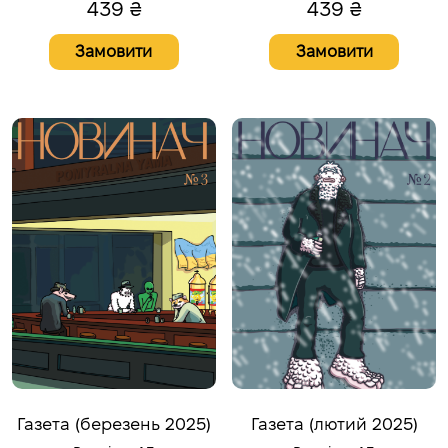
439
₴
439
₴
Замовити
Замовити
Газета (березень 2025)
Газета (лютий 2025)