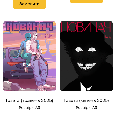
Замовити
Газета (травень 2025)
Газета (квітень 2025)
Розміри:
A3
Розміри:
A3