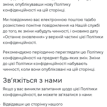
зміни, опублікувавши нову Політику
конфіденційності на цій сторінці.
Ми повідомимо вас електронною поштою та/або
розмістимо помітне повідомлення на Нашій службі
до того, як зміни набудуть чинності, і оновимо дату
«Останнє оновлення» у верхній частині цієї Політики
конфіденційності.
Рекомендуємо періодично переглядати цю Політику
конфіденційності на предмет будь-яких змін. Зміни
до цієї Політики конфіденційності набувають
чинності, коли вони опубліковані на цій сторінці.
Зв’яжіться з нами
Якщо у вас виникли запитання щодо цієї Політики
конфіденційності, ви можете зв’язатися з нами:
Відвідавши цю сторінку нашого