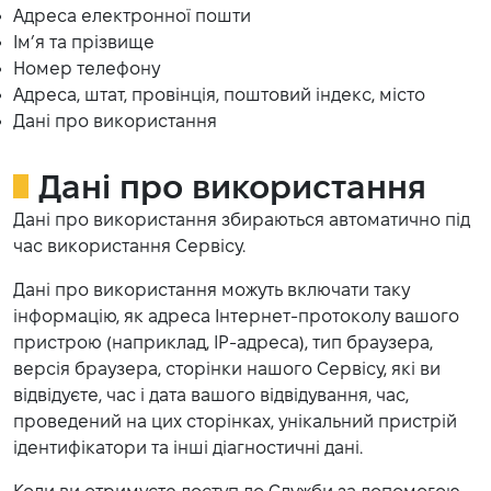
Адреса електронної пошти
Ім’я та прізвище
Номер телефону
Адреса, штат, провінція, поштовий індекс, місто
Дані про використання
Дані про використання
Дані про використання збираються автоматично під
час використання Сервісу.
Дані про використання можуть включати таку
інформацію, як адреса Інтернет-протоколу вашого
пристрою (наприклад, IP-адреса), тип браузера,
версія браузера, сторінки нашого Сервісу, які ви
відвідуєте, час і дата вашого відвідування, час,
проведений на цих сторінках, унікальний пристрій
ідентифікатори та інші діагностичні дані.