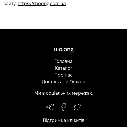
сайту:
https://shopng.com.ua
шо.png
Головна
Каталог
Про нас
Доставка та Оплата
Ми в соціальних мережах:
Підтримка клієнтів