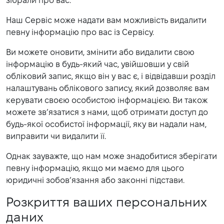
зібрали про вас.
Наш Сервіс може надати вам можливість видалити
певну інформацію про вас із Сервісу.
Ви можете оновити, змінити або видалити свою
інформацію в будь-який час, увійшовши у свій
обліковий запис, якщо він у вас є, і відвідавши розділ
налаштувань облікового запису, який дозволяє вам
керувати своєю особистою інформацією. Ви також
можете зв’язатися з нами, щоб отримати доступ до
будь-якої особистої інформації, яку ви надали нам,
виправити чи видалити її.
Однак зауважте, що нам може знадобитися зберігати
певну інформацію, якщо ми маємо для цього
юридичні зобов’язання або законні підстави.
Розкриття ваших персональних
даних