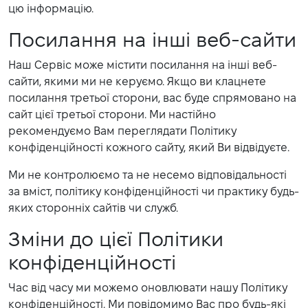
цю інформацію.
Посилання на інші веб-сайти
Наш Сервіс може містити посилання на інші веб-
сайти, якими ми не керуємо. Якщо ви клацнете
посилання третьої сторони, вас буде спрямовано на
сайт цієї третьої сторони. Ми настійно
рекомендуємо Вам переглядати Політику
конфіденційності кожного сайту, який Ви відвідуєте.
Ми не контролюємо та не несемо відповідальності
за вміст, політику конфіденційності чи практику будь-
яких сторонніх сайтів чи служб.
Зміни до цієї Політики
конфіденційності
Час від часу ми можемо оновлювати нашу Політику
конфіденційності. Ми повідомимо Вас про будь-які