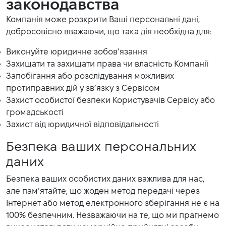
законодавства
Компанія може розкрити Ваші персональні дані,
добросовісно вважаючи, що така дія необхідна для:
Виконуйте юридичне зобов’язання
Захищати та захищати права чи власність Компанії
Запобігання або розслідування можливих
протиправних дій у зв’язку з Сервісом
Захист особистої безпеки Користувачів Сервісу або
громадськості
Захист від юридичної відповідальності
Безпека ваших персональних
даних
Безпека ваших особистих даних важлива для нас,
але пам’ятайте, що жоден метод передачі через
Інтернет або метод електронного зберігання не є на
100% безпечним. Незважаючи на те, що ми прагнемо