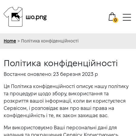
шо.png
0
Home
> Політика конфіденційності
Політика конфіденційності
Востаннє оновлено: 23 березня 2023 р
Ця Політика конфіденційності описує нашу політику
та процедури щодо збору, використання та
розкриття вашої інформації, коли ви користуєтеся
Сервісом, і розповідає вам про ваші права на
конфіденційність і те, як закон захищає вас.
Ми використовуємо Ваші персональні дані для
надання та покращення Сервісу. Користуючись