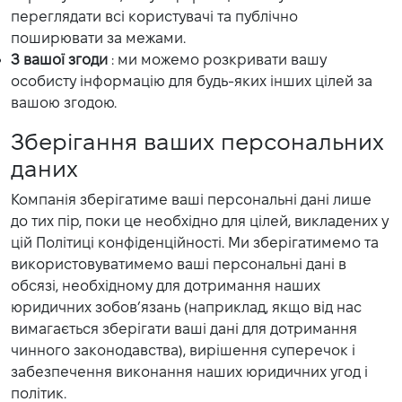
переглядати всі користувачі та публічно
поширювати за межами.
З вашої згоди
: ми можемо розкривати вашу
особисту інформацію для будь-яких інших цілей за
вашою згодою.
Зберігання ваших персональних
даних
Компанія зберігатиме ваші персональні дані лише
до тих пір, поки це необхідно для цілей, викладених у
цій Політиці конфіденційності. Ми зберігатимемо та
використовуватимемо ваші персональні дані в
обсязі, необхідному для дотримання наших
юридичних зобов’язань (наприклад, якщо від нас
вимагається зберігати ваші дані для дотримання
чинного законодавства), вирішення суперечок і
забезпечення виконання наших юридичних угод і
політик.