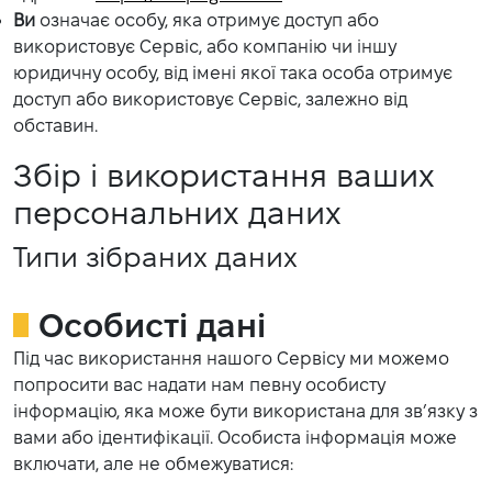
Ви
означає особу, яка отримує доступ або
використовує Сервіс, або компанію чи іншу
юридичну особу, від імені якої така особа отримує
доступ або використовує Сервіс, залежно від
обставин.
Збір і використання ваших
персональних даних
Типи зібраних даних
Особисті дані
Під час використання нашого Сервісу ми можемо
попросити вас надати нам певну особисту
інформацію, яка може бути використана для зв’язку з
вами або ідентифікації. Особиста інформація може
включати, але не обмежуватися: