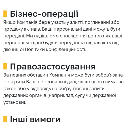
Бізнес-операції
Якщо Компанія бере участь у злитті, поглинанні або
продажу активів, Ваші персональні дані можуть бути
передані. Ми надішлемо сповіщення до того, як ваші
персональні дані будуть передані та підпадають під
дію іншої Політики конфіденційності.
Правозастосування
За певних обставин Компанія може бути зобов’язана
розкрити Ваші персональні дані, якщо цього вимагає
закон або у відповідь на обґрунтовані запити
державних органів (наприклад, суду чи державної
установи).
Інші вимоги