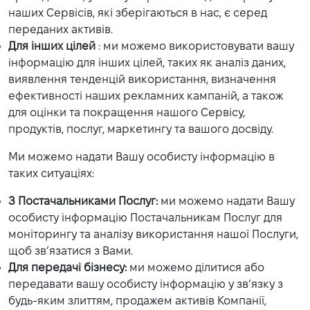
наших Сервісів, які зберігаються в нас, є серед
переданих активів.
Для інших цілей
: ми можемо використовувати вашу
інформацію для інших цілей, таких як аналіз даних,
виявлення тенденцій використання, визначення
ефективності наших рекламних кампаній, а також
для оцінки та покращення нашого Сервісу,
продуктів, послуг, маркетингу та вашого досвіду.
Ми можемо надати Вашу особисту інформацію в
таких ситуаціях:
З Постачальниками Послуг:
ми можемо надати Вашу
особисту інформацію Постачальникам Послуг для
моніторингу та аналізу використання нашої Послуги,
щоб зв’язатися з Вами.
Для передачі бізнесу:
ми можемо ділитися або
передавати вашу особисту інформацію у зв’язку з
будь-яким злиттям, продажем активів Компанії,