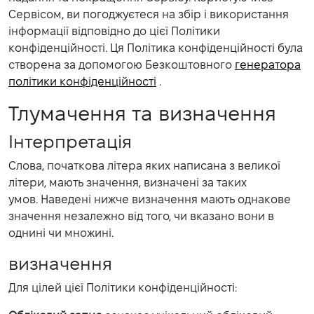
Сервісом, ви погоджуєтеся на збір і використання
інформації відповідно до цієї Політики
конфіденційності. Ця Політика конфіденційності була
створена за допомогою Безкоштовного
генератора
політики конфіденційності
.
Тлумачення та визначення
Інтерпретація
Слова, початкова літера яких написана з великої
літери, мають значення, визначені за таких
умов. Наведені нижче визначення мають однакове
значення незалежно від того, чи вказано вони в
однині чи множині.
визначення
Для цілей цієї Політики конфіденційності: