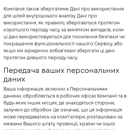
Компанія також зберігатиме Дані про використання
для цілей внутрішнього аналізу. Дані про
використання, як правило, зберігаються протягом
коротшого періоду часу, за винятком випадків, коли
ці дані використовуються для посилення безпеки чи
покращення функціональності нашого Сервісу, або
якщо ми юридично зобов’язані зберігати ці дані
протягом довшого періоду часу.
Передача ваших персональних
даних
Ваша інформація, включно з Персональними
даними, обробляється в робочих офісах Компанії та в
будь-яких інших місцях, де знаходяться сторони,
залучені до обробки. Це означає, що ця інформація
може передаватись на комп’ютери, розташовані за
межами Вашого штату, провінції, країни чи іншої